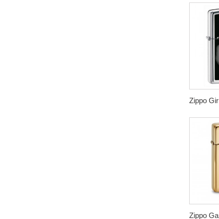
Zippo Girl
Zippo Gaz