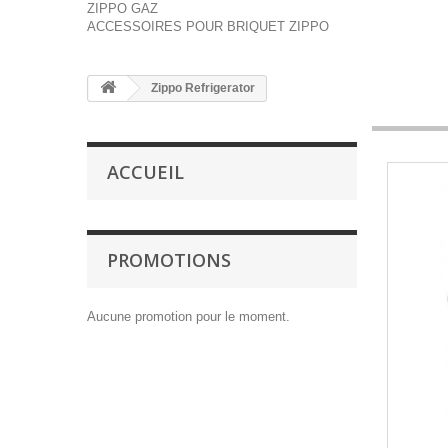
ZIPPO GAZ
ACCESSOIRES POUR BRIQUET ZIPPO
Zippo Refrigerator
ACCUEIL
PROMOTIONS
Aucune promotion pour le moment.