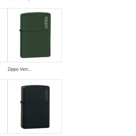
Zippo Vert...