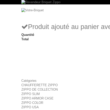
Produit ajouté au panier a
Quantité
Total
Catégories
CHAUFFERETTE ZIPPO
ZIPPO DE COLLECTION
ZIPPO SLIM
ZIPPO ARMOR CASE
ZIPPO COLOR
ZIPPO USA