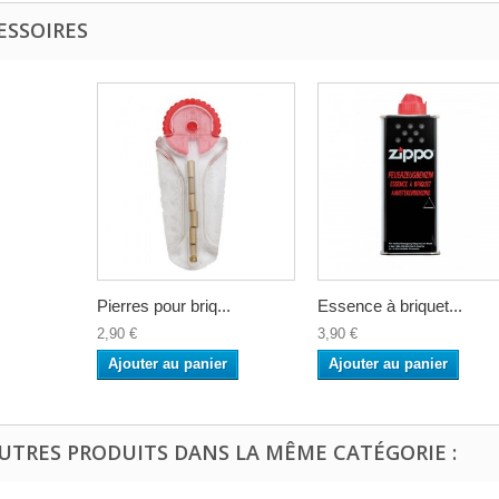
ESSOIRES
Pierres pour briq...
Essence à briquet...
2,90 €
3,90 €
Ajouter au panier
Ajouter au panier
AUTRES PRODUITS DANS LA MÊME CATÉGORIE :