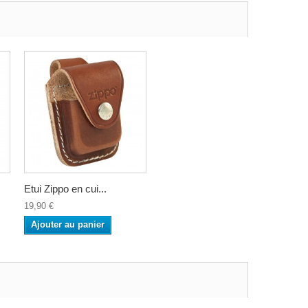
Etui Zippo en cui...
19,90 €
Ajouter au panier