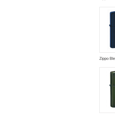
Zippo Ble