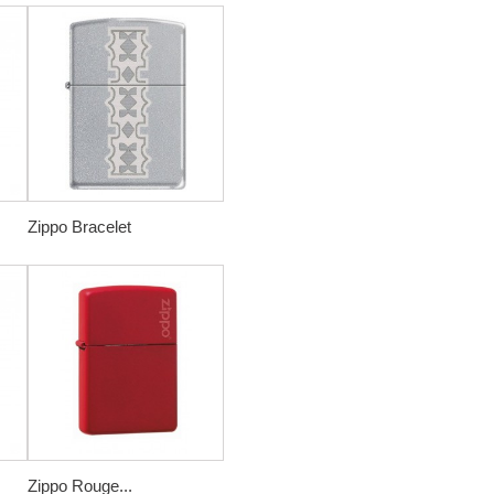
Zippo Bracelet
Zippo Rouge...