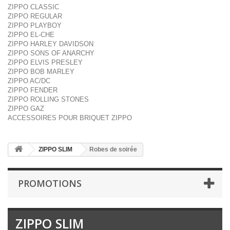
ZIPPO CLASSIC
ZIPPO REGULAR
ZIPPO PLAYBOY
ZIPPO EL-CHE
ZIPPO HARLEY DAVIDSON
ZIPPO SONS OF ANARCHY
ZIPPO ELVIS PRESLEY
ZIPPO BOB MARLEY
ZIPPO AC/DC
ZIPPO FENDER
ZIPPO ROLLING STONES
ZIPPO GAZ
ACCESSOIRES POUR BRIQUET ZIPPO
ZIPPO SLIM
Robes de soirée
PROMOTIONS
ZIPPO SLIM