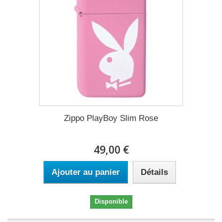
Zippo PlayBoy Slim Rose
49,00 €
Ajouter au panier
Détails
Disponible