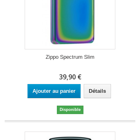
Zippo Spectrum Slim
39,90 €
Ajouter au panier
Détails
Disponible