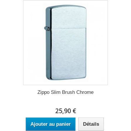
Zippo Slim Brush Chrome
25,90 €
Ajouter au panier
Détails