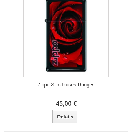
Zippo Slim Roses Rouges
45,00 €
Détails