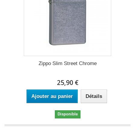
Zippo Slim Street Chrome
25,90 €
Ajouter au panier
Détails
Disponible