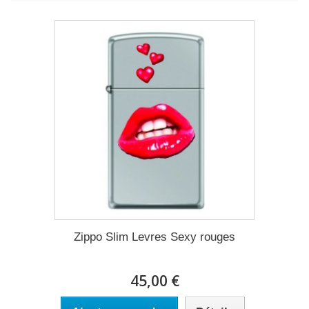
Zippo Slim Levres Sexy rouges
45,00 €