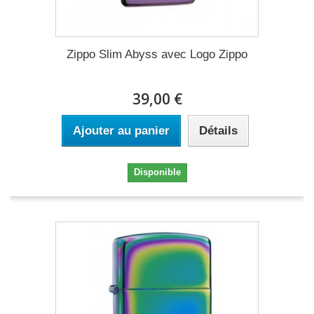
Zippo Slim Abyss avec Logo Zippo
39,00 €
Ajouter au panier
Détails
Disponible