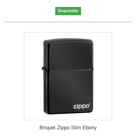
Disponible
Briquet Zippo Slim Ebony