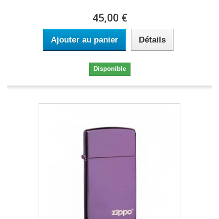
45,00 €
Ajouter au panier
Détails
Disponible