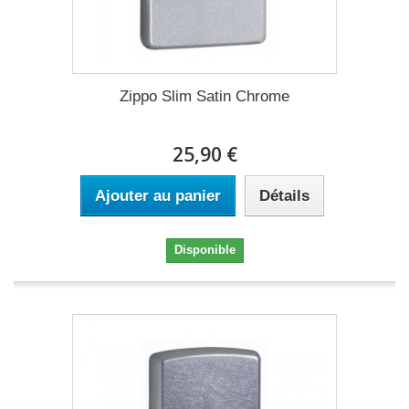
Zippo Slim Satin Chrome
25,90 €
Ajouter au panier
Détails
Disponible