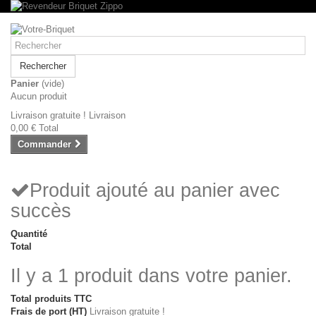
Rechercher
Panier
(vide)
Aucun produit
Livraison gratuite !
Livraison
0,00 €
Total
Commander
Produit ajouté au panier avec
succès
Quantité
Total
Il y a 1 produit dans votre panier.
Total produits TTC
Frais de port (HT)
Livraison gratuite !