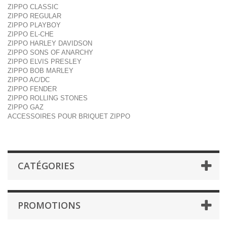
ZIPPO CLASSIC
ZIPPO REGULAR
ZIPPO PLAYBOY
ZIPPO EL-CHE
ZIPPO HARLEY DAVIDSON
ZIPPO SONS OF ANARCHY
ZIPPO ELVIS PRESLEY
ZIPPO BOB MARLEY
ZIPPO AC/DC
ZIPPO FENDER
ZIPPO ROLLING STONES
ZIPPO GAZ
ACCESSOIRES POUR BRIQUET ZIPPO
CATÉGORIES
PROMOTIONS