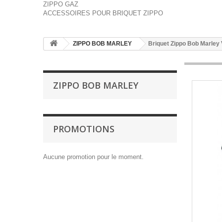
ZIPPO GAZ
ACCESSOIRES POUR BRIQUET ZIPPO
ZIPPO BOB MARLEY
Briquet Zippo Bob Marley 
ZIPPO BOB MARLEY
PROMOTIONS
Aucune promotion pour le moment.