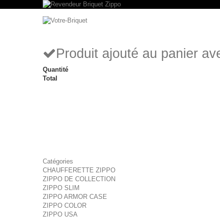
Produit ajouté au panier a
Quantité
Total
Catégories
CHAUFFERETTE ZIPPO
ZIPPO DE COLLECTION
ZIPPO SLIM
ZIPPO ARMOR CASE
ZIPPO COLOR
ZIPPO USA