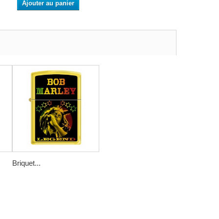
Ajouter au panier
Briquet...